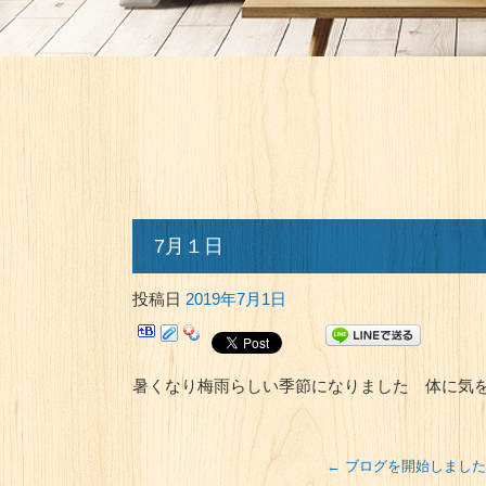
7月１日
投稿日
2019年7月1日
暑くなり梅雨らしい季節になりました 体に気
←
ブログを開始しました