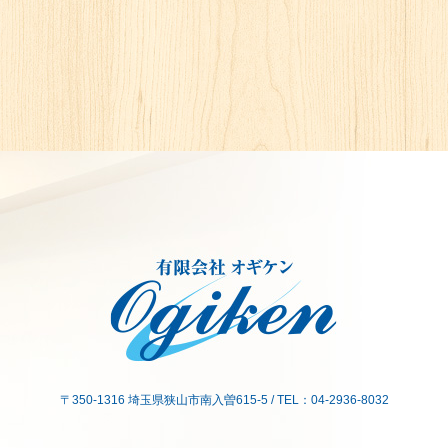
〒350-1316 埼玉県狭山市南入曽615-5 / TEL：04-2936-8032