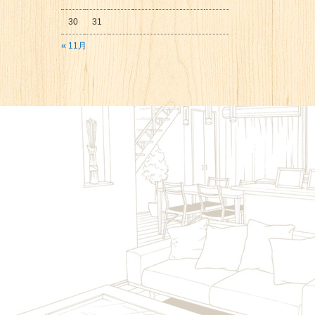
30
31
« 11月