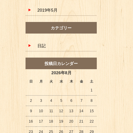
2019年5月
カテゴリー
日記
投稿日カレンダー
2026年8月
日
月
火
水
木
金
土
1
2
3
4
5
6
7
8
9
10
11
12
13
14
15
16
17
18
19
20
21
22
23
24
25
26
27
28
29