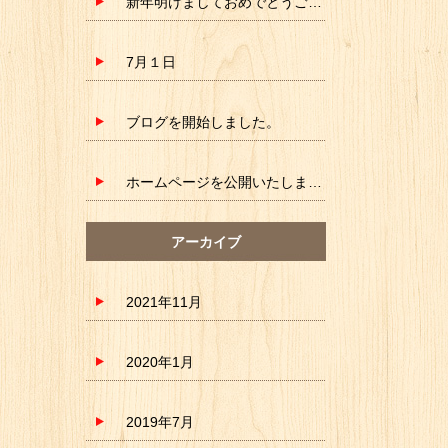
新年明けましておめでとうございます。
7月１日
ブログを開始しました。
ホームページを公開いたしました。
アーカイブ
2021年11月
2020年1月
2019年7月