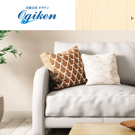
有限会社オギケン